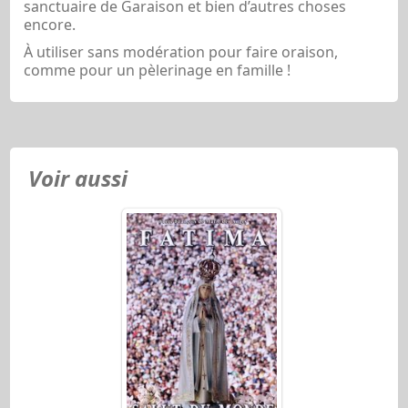
sanctuaire de Garaison et bien d’autres choses
encore.
À utiliser sans modération pour faire oraison,
comme pour un pèlerinage en famille !
Voir aussi