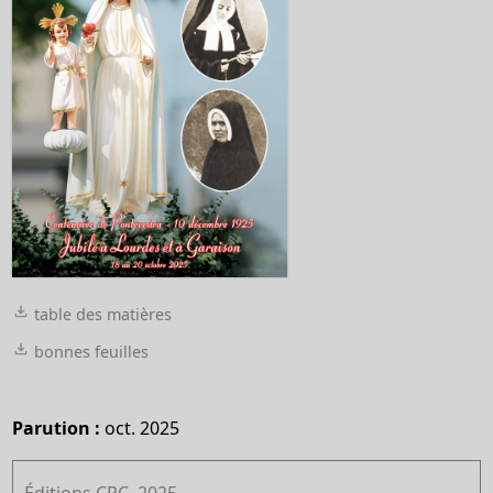
table des matières
bonnes feuilles
Parution :
oct. 2025