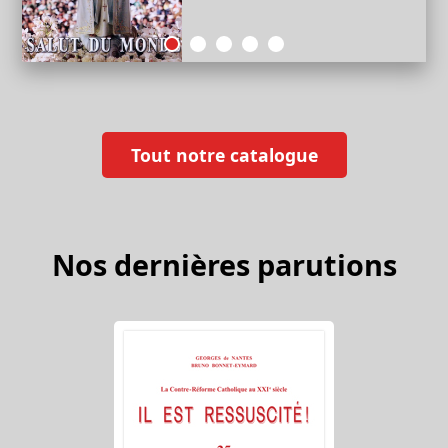
Tout notre catalogue
Nos dernières parutions