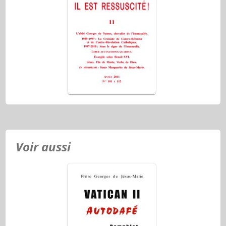
Voir aussi