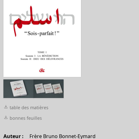
table des matières
bonnes feuilles
Auteur :
Frère Bruno Bonnet-Eymard