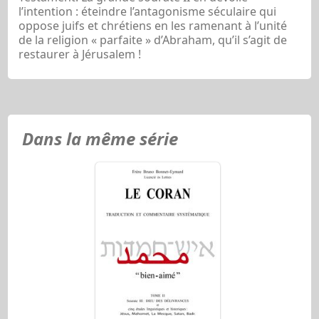
l’intention : éteindre l’antagonisme séculaire qui
oppose juifs et chrétiens en les ramenant à l’unité
de la religion « parfaite » d’Abraham, qu’il s’agit de
restaurer à Jérusalem !
Dans la même série