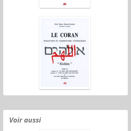
Voir aussi